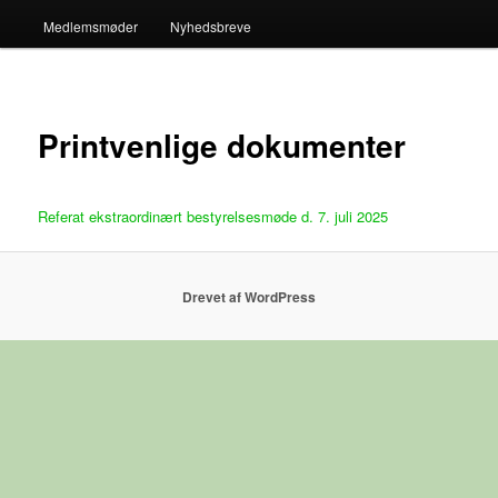
Medlemsmøder
Nyhedsbreve
Printvenlige dokumenter
Referat ekstraordinært bestyrelsesmøde d. 7. juli 2025
Drevet af WordPress