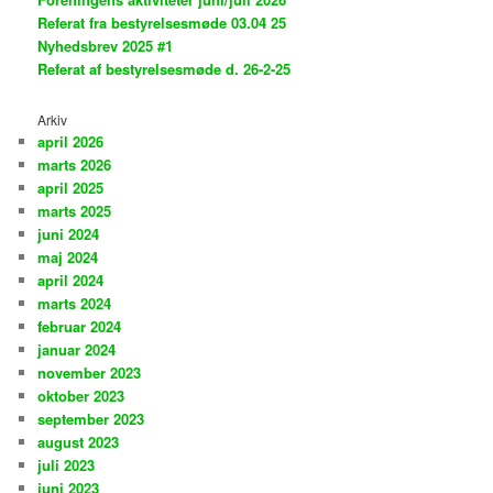
Referat fra bestyrelsesmøde 03.04 25
Nyhedsbrev 2025 #1
Referat af bestyrelsesmøde d. 26-2-25
Arkiv
april 2026
marts 2026
april 2025
marts 2025
juni 2024
maj 2024
april 2024
marts 2024
februar 2024
januar 2024
november 2023
oktober 2023
september 2023
august 2023
juli 2023
juni 2023