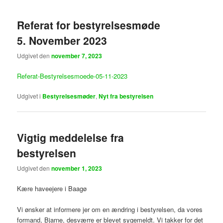
Referat for bestyrelsesmøde
5. November 2023
Udgivet den
november 7, 2023
Referat-Bestyrelsesmoede-05-11-2023
Udgivet i
Bestyrelsesmøder
,
Nyt fra bestyrelsen
Vigtig meddelelse fra
bestyrelsen
Udgivet den
november 1, 2023
Kære haveejere i Baagø
Vi ønsker at informere jer om en ændring i bestyrelsen, da vores
formand, Bjarne, desværre er blevet sygemeldt. Vi takker for det