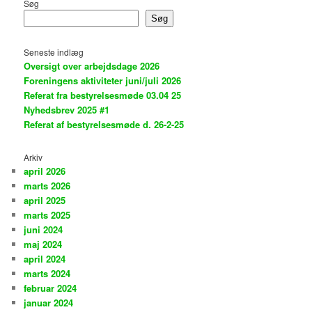
Søg
Søg
Seneste indlæg
Oversigt over arbejdsdage 2026
Foreningens aktiviteter juni/juli 2026
Referat fra bestyrelsesmøde 03.04 25
Nyhedsbrev 2025 #1
Referat af bestyrelsesmøde d. 26-2-25
Arkiv
april 2026
marts 2026
april 2025
marts 2025
juni 2024
maj 2024
april 2024
marts 2024
februar 2024
januar 2024